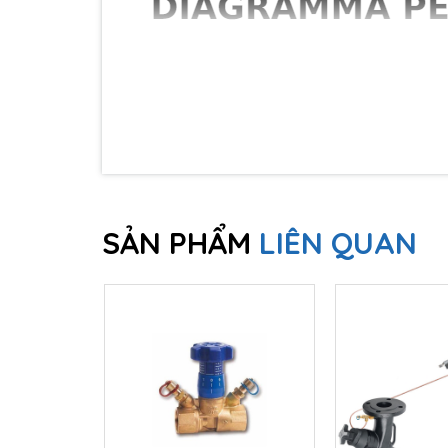
SẢN PHẨM
LIÊN QUAN