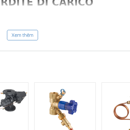
Xem thêm