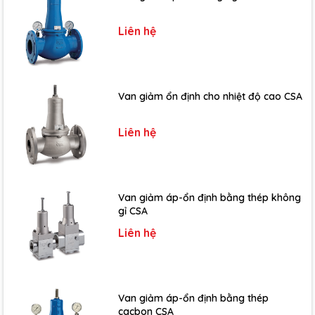
Liên hệ
Van giảm ổn định cho nhiệt độ cao CSA
Liên hệ
Van giảm áp-ổn định bằng thép không
gỉ CSA
Liên hệ
Van giảm áp-ổn định bằng thép
cacbon CSA