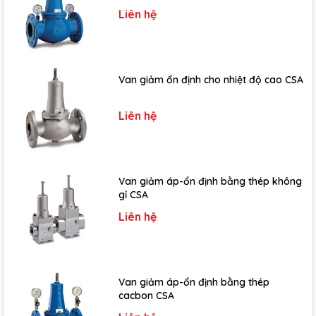
Liên hệ
Van giảm ổn định cho nhiệt độ cao CSA
Liên hệ
Van giảm áp-ổn định bằng thép không
gỉ CSA
Liên hệ
Van giảm áp-ổn định bằng thép
cacbon CSA