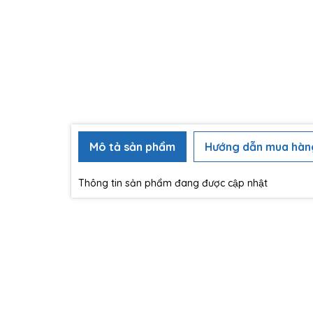
Mô tả sản phẩm
Hướng dẫn mua hàn
Thông tin sản phẩm đang được cập nhật