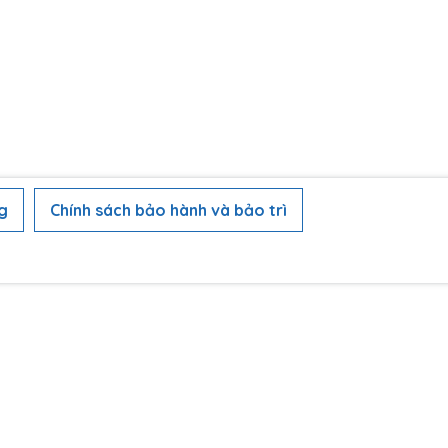
g
Chính sách bảo hành và bảo trì