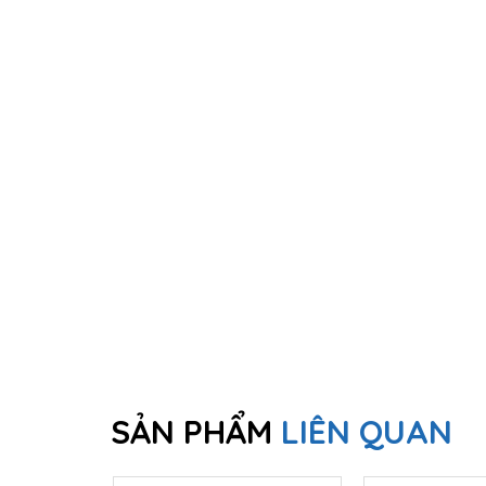
SẢN PHẨM
LIÊN QUAN