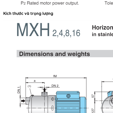
Kích thước và trọng lượng