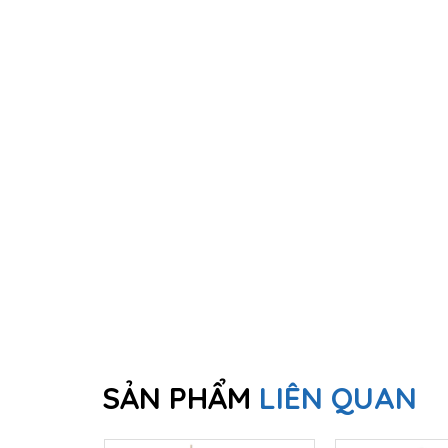
SẢN PHẨM
LIÊN QUAN