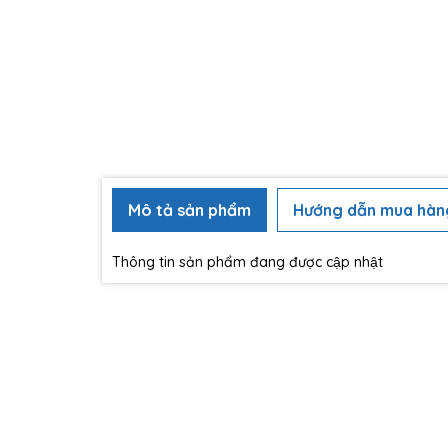
Mô tả sản phẩm
Hướng dẫn mua hàn
Thông tin sản phẩm đang được cập nhật