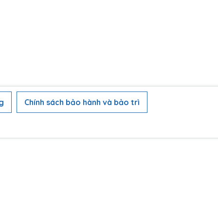
g
Chính sách bảo hành và bảo trì