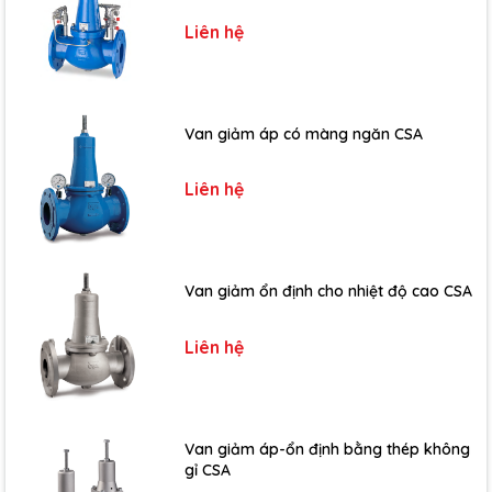
Liên hệ
Van giảm áp có màng ngăn CSA
Liên hệ
Van giảm ổn định cho nhiệt độ cao CSA
Liên hệ
Van giảm áp-ổn định bằng thép không
gỉ CSA