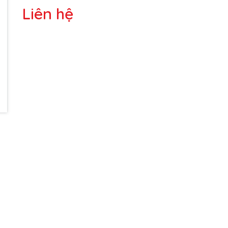
Liên hệ