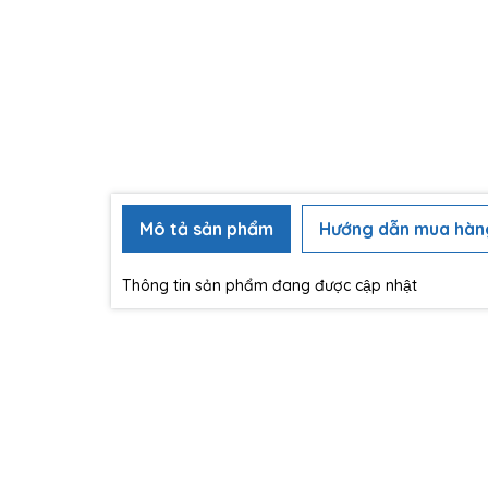
Mô tả sản phẩm
Hướng dẫn mua hàn
Thông tin sản phẩm đang được cập nhật