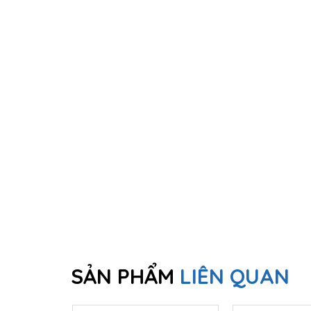
SẢN PHẨM
LIÊN QUAN