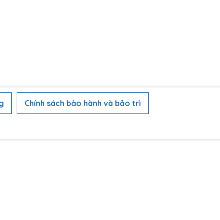
g
Chính sách bảo hành và bảo trì